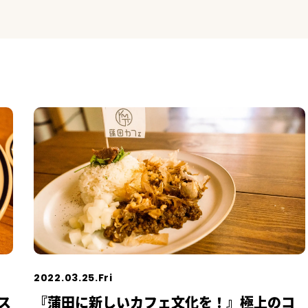
2022.03.25.Fri
ス
『蒲田に新しいカフェ文化を！』極上のコ