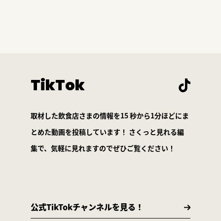
TikTok
取材した飲食店さまの情報を15 秒から1分ほどにま
とめた動画を投稿しています！ さくっと見れる編
集で、気軽に見れますのでぜひご覧ください！
公式TikTokチャンネルを見る！