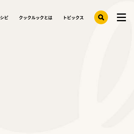
レシピ
クックルックとは
トピックス