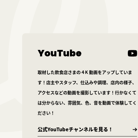
YouTube
取材した飲食店さまの４K 動画をアップしていま
す！店主やスタッフ、仕込みや調理、店内の様子、
アクセスなどの動画を撮影しています！行かなくて
は分からない、雰囲気、色、音を動画で体験してく
ださい！
公式YouTubeチャンネルを見る！