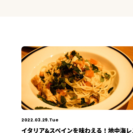
2022.03.29.Tue
イタリア&スペインを味わえる！地中海レ