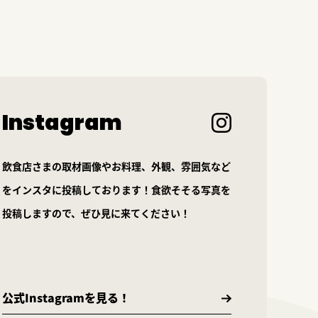
Instagram
飲食店さまの取材画像やお料理、外観、雰囲気など
をインスタに投稿しております！食欲そそる写真を
投稿しますので、ぜひ見に来てください！
公式Instagramを見る！