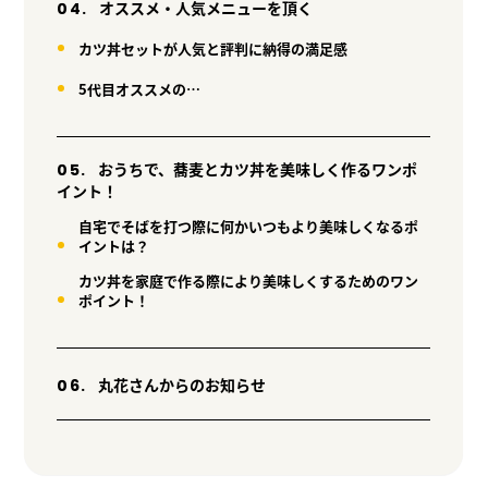
オススメ・人気メニューを頂く
カツ丼セットが人気と評判に納得の満足感
5代目オススメの…
おうちで、蕎麦とカツ丼を美味しく作るワンポ
イント！
自宅でそばを打つ際に何かいつもより美味しくなるポ
イントは？
カツ丼を家庭で作る際により美味しくするためのワン
ポイント！
丸花さんからのお知らせ