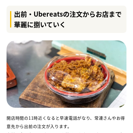
出前・Ubereatsの注文からお店まで
華麗に捌いていく
開店時間の11時近くなると早速電話がなり、常連さんやお得
意先から出前の注文が入ります。