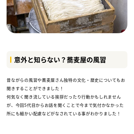
意外と知らない？蕎麦屋の風習
昔ながらの風習や蕎麦屋さん独特の文化・歴史についてもお
聞きすることができました！
何気なく聞き流している挨拶だったり行動かもしれません
が、今回5代目からお話を聞くことで今まで気付かなかった
所にも細かい配慮などがなされている事がわかりました！