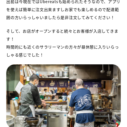
出前は今現在ではUbereatsも始められたそうなので、アプリ
を使えば簡単に注文出来ますしお家でも楽しめるので配達範
囲の方いらっしゃいましたら是非注文してみてください！
そして、お店がオープンすると続々とお客様が入店してきま
す！
時間的にも近くのサラリーマンの方々が昼休憩に入りいらっ
しゃる感じでした！