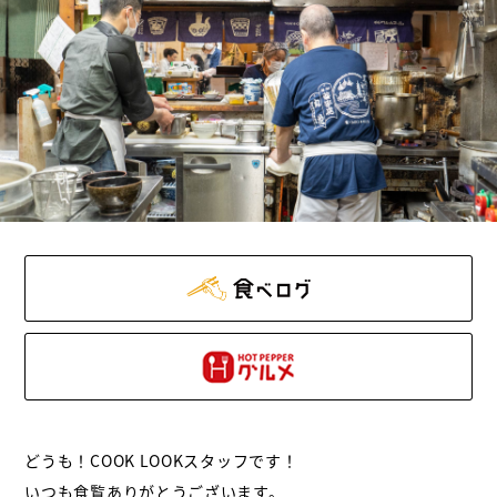
どうも！COOK LOOKスタッフです！
いつも食覧ありがとうございます。