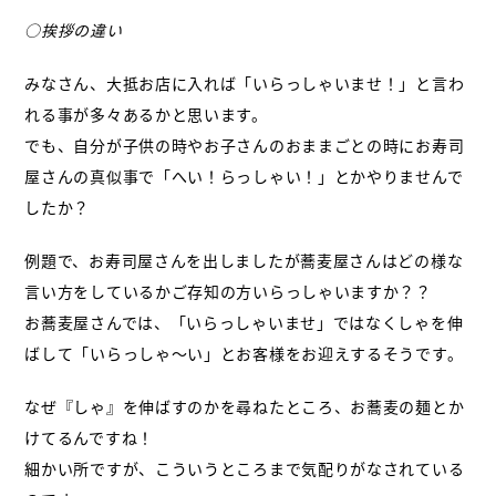
○挨拶の違い
みなさん、大抵お店に入れば「いらっしゃいませ！」と言わ
れる事が多々あるかと思います。
でも、自分が子供の時やお子さんのおままごとの時にお寿司
屋さんの真似事で「へい！らっしゃい！」とかやりませんで
したか？
例題で、お寿司屋さんを出しましたが蕎麦屋さんはどの様な
言い方をしているかご存知の方いらっしゃいますか？？
お蕎麦屋さんでは、「いらっしゃいませ」ではなくしゃを伸
ばして「いらっしゃ〜い」とお客様をお迎えするそうです。
なぜ『しゃ』を伸ばすのかを尋ねたところ、お蕎麦の麺とか
けてるんですね！
細かい所ですが、こういうところまで気配りがなされている