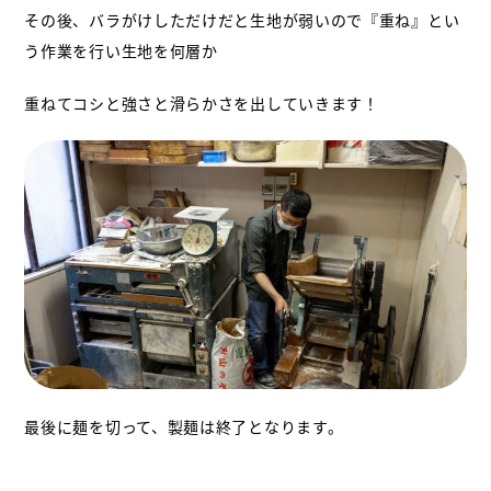
その後、バラがけしただけだと生地が弱いので『重ね』とい
う作業を行い生地を何層か
重ねてコシと強さと滑らかさを出していきます！
最後に麺を切って、製麺は終了となります。