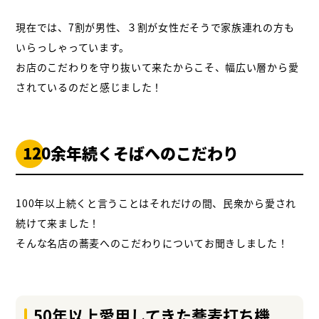
現在では、7割が男性、３割が女性だそうで家族連れの方も
いらっしゃっています。
お店のこだわりを守り抜いて来たからこそ、幅広い層から愛
されているのだと感じました！
120余年続くそばへのこだわり
100年以上続くと言うことはそれだけの間、民衆から愛され
続けて来ました！
そんな名店の蕎麦へのこだわりについてお聞きしました！
50年以上愛用してきた蕎麦打ち機