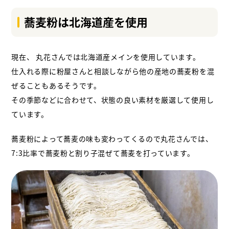
蕎麦粉は北海道産を使用
現在、 丸花さんでは北海道産メインを使用しています。
仕入れる際に粉屋さんと相談しながら他の産地の蕎麦粉を混
ぜることもあるそうです。
その季節などに合わせて、状態の良い素材を厳選して使用し
ています。
蕎麦粉によって蕎麦の味も変わってくるので
丸花さんでは、
7:3比率で蕎麦粉と割り子混ぜて蕎麦を打っています。