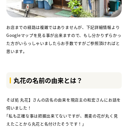
お店までの経路は複雑ではありませんが、下記詳細情報より
Googleマップを見る事が出来ますので、もし分かりずらかっ
た方がいらっしゃいましたらお手数ですがご参照頂ければと
思います。
丸花の名前の由来とは？
そば処 丸花】さんの店名の由来を現店主の和宏さんにお話を
伺いました！
｢私も正確な事は把握出来てないですが、蕎麦の花が丸く見
えたことから丸花と名付けたそうです！｣