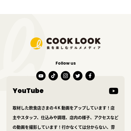
Follow us
YouTube
取材した飲食店さまの４K 動画をアップしています！店
主やスタッフ、仕込みや調理、店内の様子、アクセスなど
の動画を撮影しています！行かなくては分からない、雰