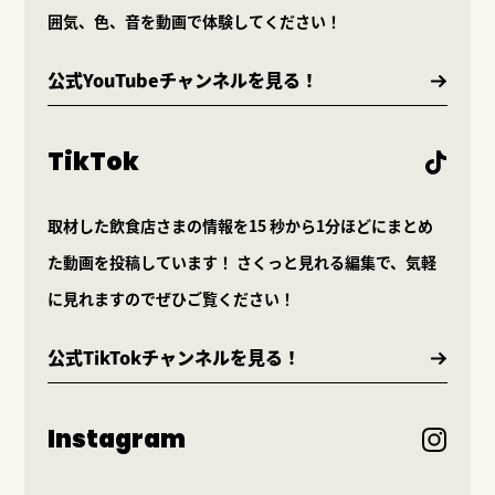
囲気、色、音を動画で体験してください！
公式YouTubeチャンネルを見る！
TikTok
取材した飲食店さまの情報を15 秒から1分ほどにまとめ
た動画を投稿しています！ さくっと見れる編集で、気軽
に見れますのでぜひご覧ください！
公式TikTokチャンネルを見る！
Instagram