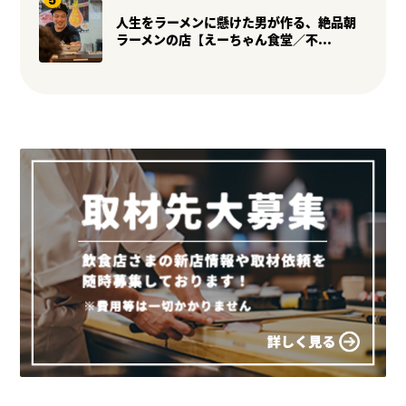
人生をラーメンに懸けた男が作る、絶品朝
ラーメンの店【えーちゃん食堂／不...