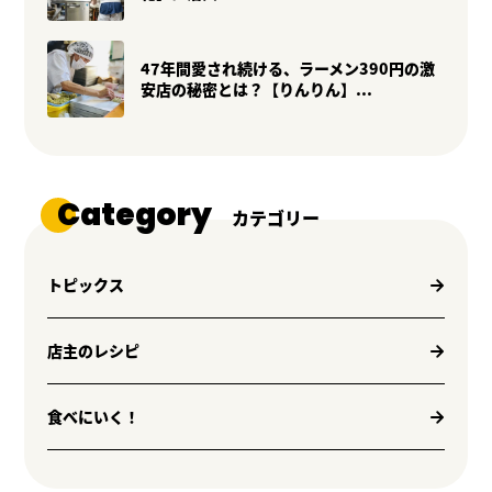
47年間愛され続ける、ラーメン390円の激
安店の秘密とは？【りんりん】...
Category
カテゴリー
トピックス
店主のレシピ
食べにいく！