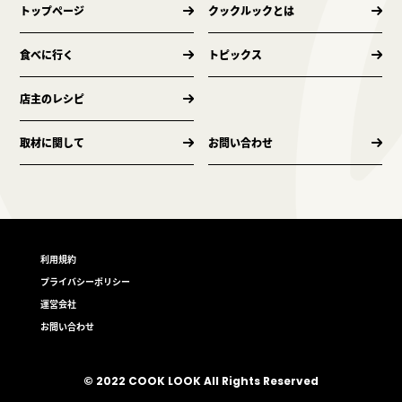
トップページ
クックルックとは
食べに行く
トピックス
店主のレシピ
取材に関して
お問い合わせ
利用規約
プライバシーポリシー
運営会社
お問い合わせ
© 2022 COOK LOOK All Rights Reserved