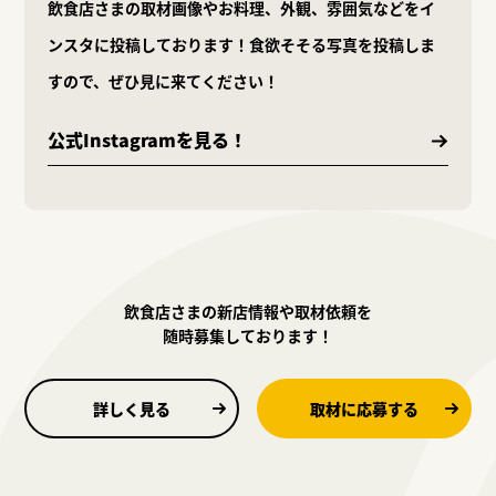
飲食店さまの取材画像やお料理、外観、雰囲気などをイ
ンスタに投稿しております！食欲そそる写真を投稿しま
すので、ぜひ見に来てください！
公式Instagramを見る！
飲食店さまの新店情報や取材依頼を
随時募集しております！
詳しく見る
取材に応募する